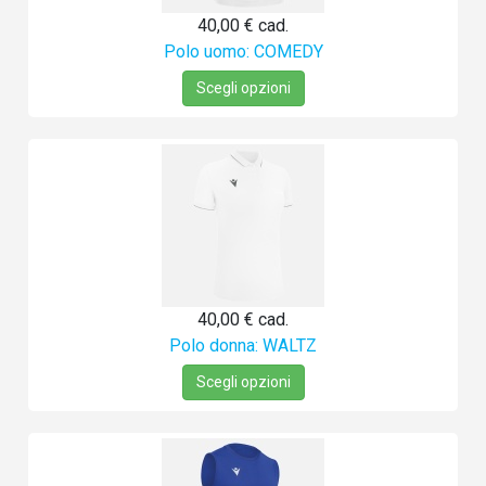
40,00 €
cad.
Polo uomo: COMEDY
Scegli opzioni
40,00 €
cad.
Polo donna: WALTZ
Scegli opzioni