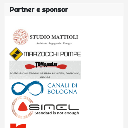
Partner e sponsor