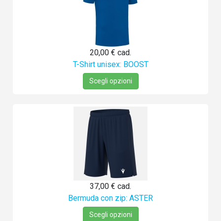
20,00 €
cad.
T-Shirt unisex: BOOST
Scegli opzioni
37,00 €
cad.
Bermuda con zip: ASTER
Scegli opzioni