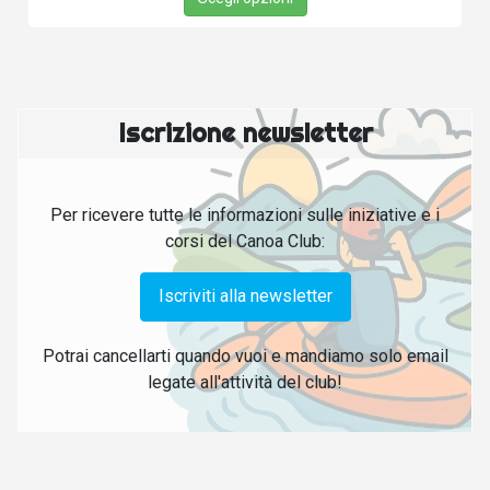
Iscrizione newsletter
Per ricevere tutte le informazioni sulle iniziative e i
corsi del Canoa Club:
Iscriviti alla newsletter
Potrai cancellarti quando vuoi e mandiamo solo email
legate all'attività del club!