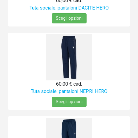
60,00 €
cad.
Tuta sociale: pantaloni DACITE HERO
Scegli opzioni
60,00 €
cad.
Tuta sociale: pantaloni NEPRI HERO
Scegli opzioni