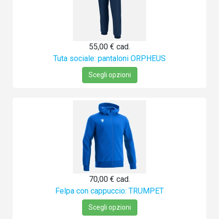
55,00 €
cad.
Tuta sociale: pantaloni ORPHEUS
Scegli opzioni
70,00 €
cad.
Felpa con cappuccio: TRUMPET
Scegli opzioni