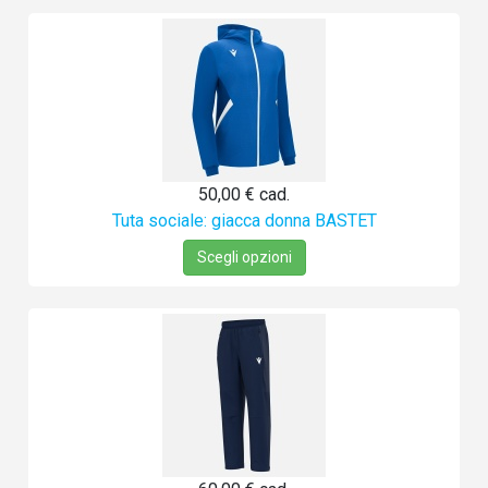
50,00 €
cad.
Tuta sociale: giacca donna BASTET
Scegli opzioni