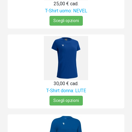
25,00 €
cad.
T-Shirt uomo: NEVEL
Scegli opzioni
30,00 €
cad.
T-Shirt donna: LUTE
Scegli opzioni