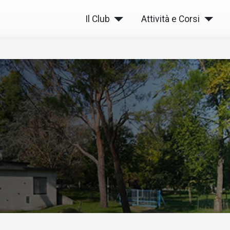
Il Club
Attività e Corsi