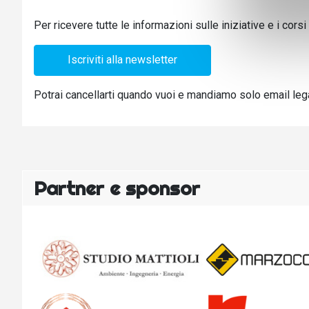
Per ricevere tutte le informazioni sulle iniziative e i cors
Iscriviti alla newsletter
Potrai cancellarti quando vuoi e mandiamo solo email legate
Partner e sponsor