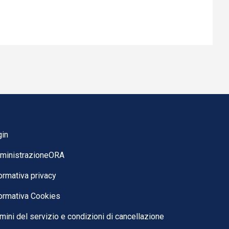
gin
ministrazioneORA
ormativa privacy
ormativa Cookies
mini del servizio e condizioni di cancellazione