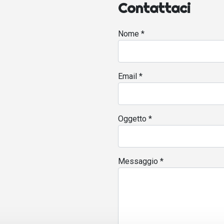
Contattaci
Nome
*
Email
*
Oggetto
*
Messaggio
*