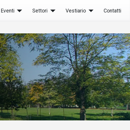
Eventi
Settori
Vestiario
Contatti