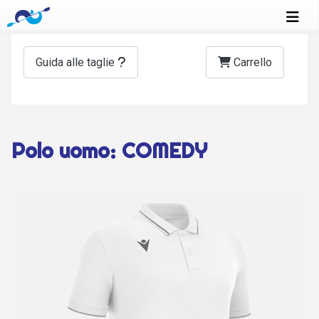
Guida alle taglie
Carrello
Polo uomo: COMEDY