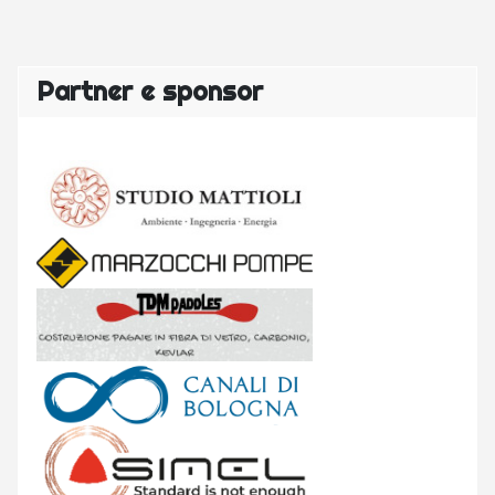
Partner e sponsor