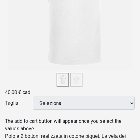
40,00 €
cad.
Taglia
The add to cart button will appear once you select the
values above
Polo a 2 bottoni realizzata in cotone piquet. La vela dei