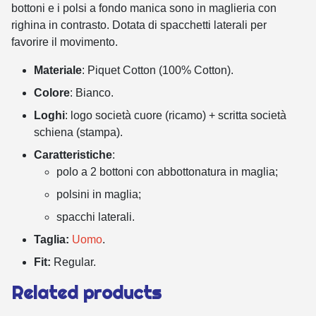
bottoni e i polsi a fondo manica sono in maglieria con
righina in contrasto. Dotata di spacchetti laterali per
favorire il movimento.
Materiale
: Piquet Cotton (100% Cotton).
Colore
: Bianco.
Loghi
: logo società cuore (ricamo) + scritta società
schiena (stampa).
Caratteristiche
:
polo a 2 bottoni con abbottonatura in maglia;
polsini in maglia;
spacchi laterali.
Taglia:
Uomo
.
Fit:
Regular.
Related products