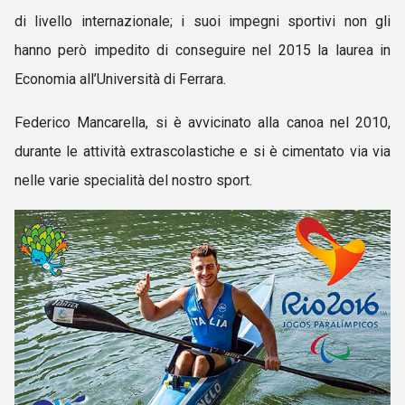
di livello internazionale; i suoi impegni sportivi non gli
hanno però impedito di conseguire nel 2015 la laurea in
Economia all’Università di Ferrara.
Federico Mancarella,
si è avvicinato alla canoa nel 2010,
durante le attività extrascolastiche e si è cimentato via via
nelle varie specialità del nostro sport.