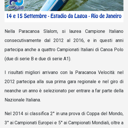
Nella Paracanoa Slalom, si laurea Campione Italiano
consecutivamente dal 2012 al 2016, e in questi anni
partecipa anche a quattro Campionati Italiani di Canoa Polo
(due di serie B e due di serie A1).
I risultati migliori arrivano con la Paracanoa Velocità
:
nel
2012 partecipa alla sua prima gara regionale e nel giro di
neanche un anno è selezionato per entrare a far parte della
Nazionale Italiana.
Nel 2014 si classifica 2° in una prova di Coppa del Mondo,
3° ai Campionati Europei e 5° ai Campionati Mondiali, oltre a