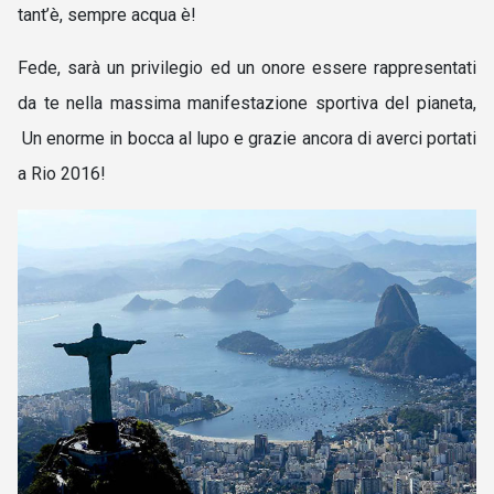
tant’è, sempre acqua è!
Fede, sarà un privilegio ed un onore essere rappresentati
da te nella massima manifestazione sportiva del pianeta,
Un enorme in bocca al lupo e grazie ancora di averci portati
a Rio 2016!