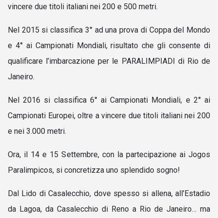
vincere due titoli italiani nei 200 e 500 metri.
Nel 2015 si classifica 3° ad una prova di Coppa del Mondo
e 4° ai Campionati Mondiali, risultato che gli consente di
qualificare l’imbarcazione per le PARALIMPIADI di Rio de
Janeiro.
Nel 2016 si classifica 6° ai Campionati Mondiali, e 2° ai
Campionati Europei, oltre a vincere due titoli italiani nei 200
e nei 3.000 metri.
Ora, il 14 e 15 Settembre, con la partecipazione ai Jogos
Paralimpicos, si concretizza uno splendido sogno!
Dal Lido di Casalecchio, dove spesso si allena, all’Estadio
da Lagoa, da Casalecchio di Reno a Rio de Janeiro… ma