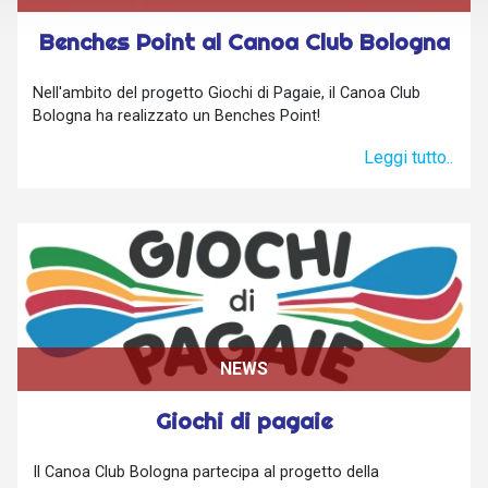
Benches Point al Canoa Club Bologna
Nell'ambito del progetto Giochi di Pagaie, il Canoa Club
Bologna ha realizzato un Benches Point!
Leggi tutto..
NEWS
Giochi di pagaie
Il Canoa Club Bologna partecipa al progetto della