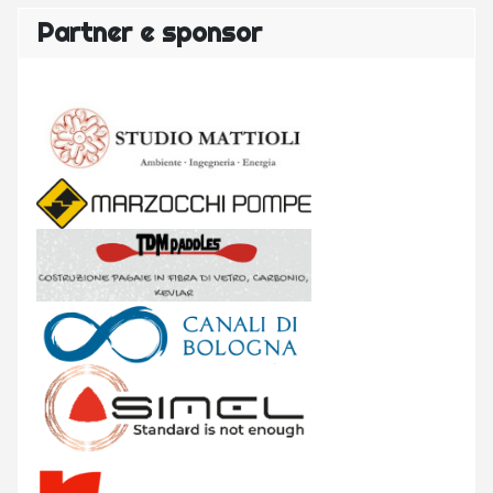
Partner e sponsor