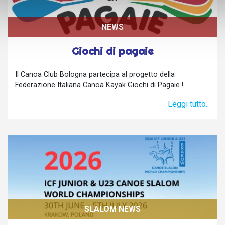
NEWS
Giochi di pagaie
Il Canoa Club Bologna partecipa al progetto della
Federazione Italiana Canoa Kayak Giochi di Pagaie !
Leggi tutto..
SLALOM NEWS