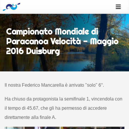
Campionato Mondiale di
Paracanoa Velocità - Maggio
2016 Duisburg
Il nostra Federico Mancarella è arrivato "solo" 6°.
Ha chiuso da protagonista la semifinale 1, vincendola
con
il tempo di 45.67, che gli ha permesso di accedere
direttamente alla finale A.