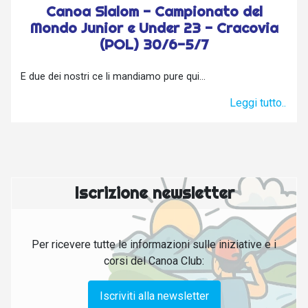
Canoa Slalom - Campionato del
Mondo Junior e Under 23 - Cracovia
(POL) 30/6-5/7
E due dei nostri ce li mandiamo pure qui...
Leggi tutto..
Iscrizione newsletter
Per ricevere tutte le informazioni sulle iniziative e i
corsi del Canoa Club:
Iscriviti alla newsletter