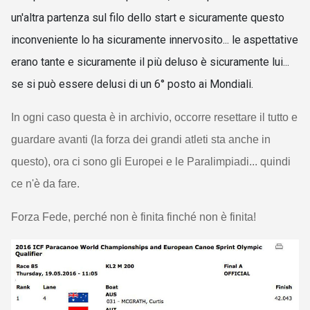
un'altra partenza sul filo dello start e sicuramente questo
inconveniente lo ha sicuramente innervosito... le aspettative
erano tante e sicuramente il più deluso è sicuramente lui...
se si può essere delusi di un 6° posto ai Mondiali.
In ogni caso questa è in archivio, occorre resettare il tutto e
guardare avanti (la forza dei grandi atleti sta anche in
questo), ora ci sono gli Europei e le Paralimpiadi... quindi
ce n'è da fare.
Forza Fede, perché non è finita finché non è finita!