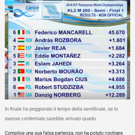
In finale ha peggiorato il tempo della semifinale, se lo
avesse conferm
ato sarebbe arrivato quarto.
Complice una sua falsa partenza, non ha potuto rischiare