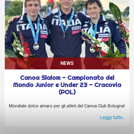
NEWS
Canoa Slalom - Campionato del
Mondo Junior e Under 23 - Cracovia
(POL)
Mondiale dolce amaro per gli atleti del Canoa Club Bologna!
Leggi tutto..