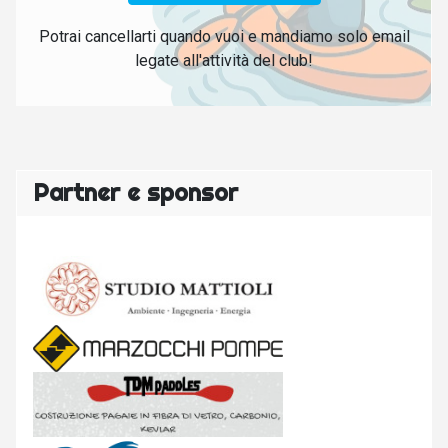
Potrai cancellarti quando vuoi e mandiamo solo email
legate all'attività del club!
Partner e sponsor