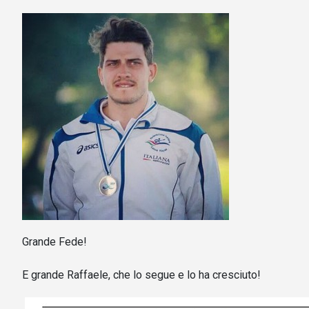
Grande Fede!
E grande Raffaele, che lo segue e lo ha cresciuto!