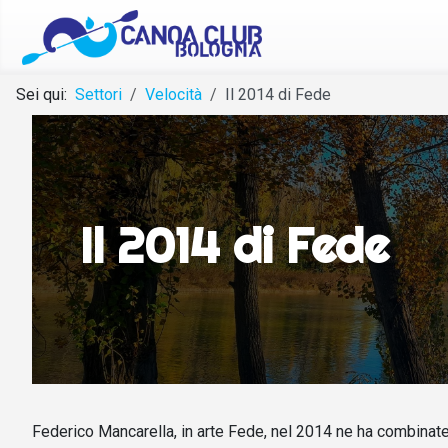
Sei qui:
Settori
Velocità
Il 2014 di Fede
Il 2014 di Fede
Federico Mancarella, in arte Fede, nel 2014 ne ha combinate 