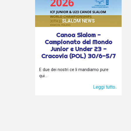
SLALOM NEWS
Canoa Slalom -
Campionato del Mondo
Junior e Under 23 -
Cracovia (POL) 30/6-5/7
E due dei nostri ce li mandiamo pure
qui...
Leggi tutto..