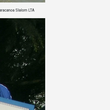
Paracanoa Slalom LTA