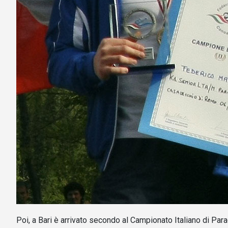
Poi, a Bari è arrivato secondo al Campionato Italiano di Par