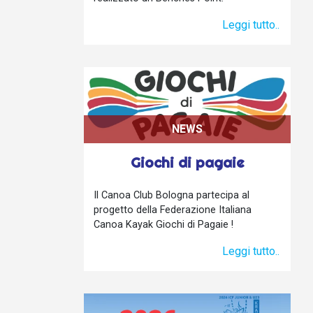
Leggi tutto..
NEWS
Giochi di pagaie
Il Canoa Club Bologna partecipa al
progetto della Federazione Italiana
Canoa Kayak Giochi di Pagaie !
Leggi tutto..