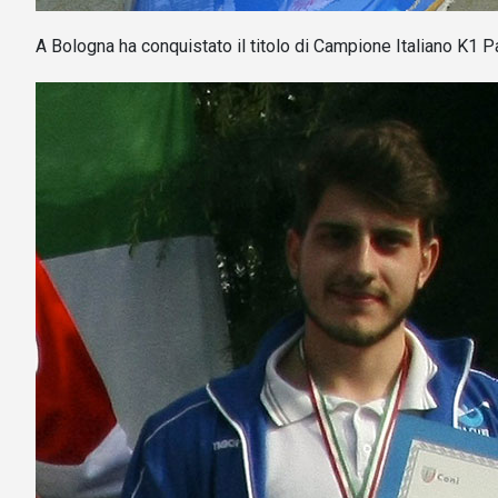
A Bologna ha conquistato il titolo di Campione Italiano K1 