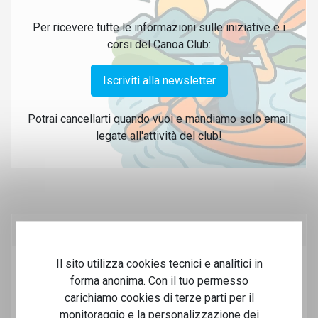
Per ricevere tutte le informazioni sulle iniziative e i
corsi del Canoa Club:
Iscriviti alla newsletter
Potrai cancellarti quando vuoi e mandiamo solo email
legate all'attività del club!
Partner e sponsor
Il sito utilizza cookies tecnici e analitici in
forma anonima. Con il tuo permesso
carichiamo cookies di terze parti per il
monitoraggio e la personalizzazione dei