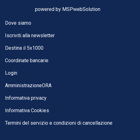
powered by
MSPwebSolution
Dove siamo
Iscriviti alla newsletter
Destina il 5x1000
Coordinate bancarie
Login
AmministrazioneORA
Informativa privacy
Informativa Cookies
Termini del servizio e condizioni di cancellazione