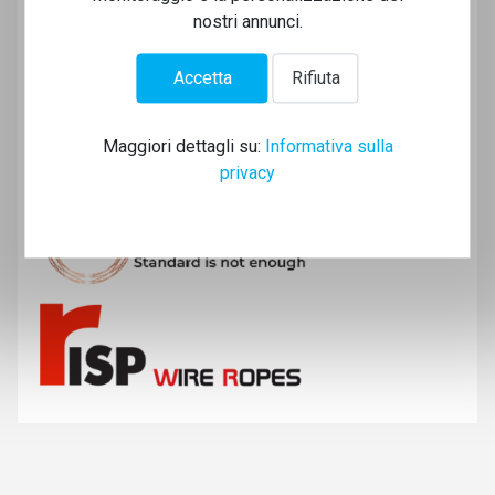
nostri annunci.
Accetta
Rifiuta
Maggiori dettagli su:
Informativa sulla
privacy