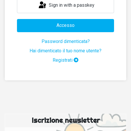
Sign in with a passkey
Accesso
Password dimenticata?
Hai dimenticato il tuo nome utente?
Registrati
Iscrizione newsletter