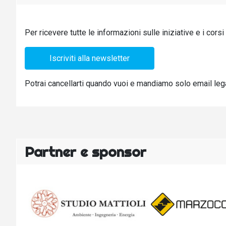
Per ricevere tutte le informazioni sulle iniziative e i cors
Iscriviti alla newsletter
Potrai cancellarti quando vuoi e mandiamo solo email legate
Partner e sponsor