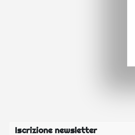
Iscrizione newsletter