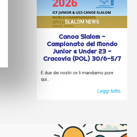
SLALOM NEWS
Canoa Slalom -
Campionato del Mondo
Junior e Under 23 -
Cracovia (POL) 30/6-5/7
E due dei nostri ce li mandiamo pure
qui...
Leggi tutto..