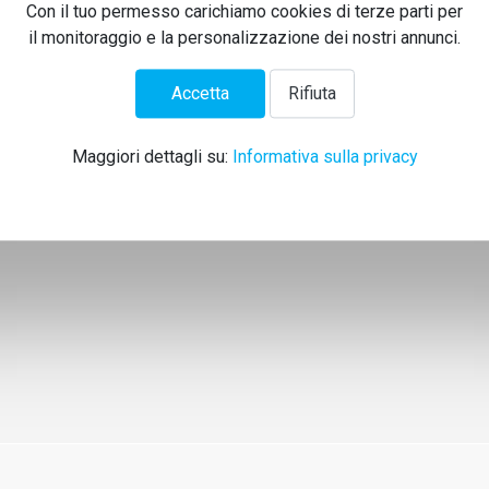
Con il tuo permesso carichiamo cookies di terze parti per
il monitoraggio e la personalizzazione dei nostri annunci.
Accetta
Rifiuta
Maggiori dettagli su:
Informativa sulla privacy