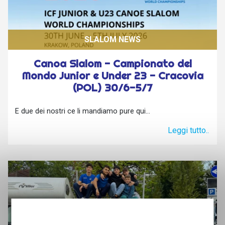
SLALOM NEWS
Canoa Slalom - Campionato del
Mondo Junior e Under 23 - Cracovia
(POL) 30/6-5/7
E due dei nostri ce li mandiamo pure qui...
Leggi tutto..