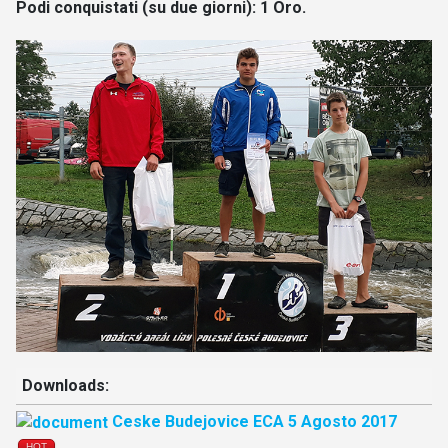
Podi conquistati (su due giorni): 1 Oro.
Downloads:
Ceske Budejovice ECA 5 Agosto 2017
HOT