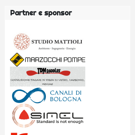
Partner e sponsor