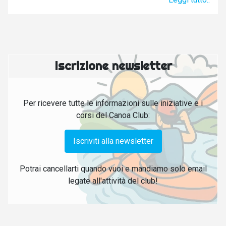
Iscrizione newsletter
Per ricevere tutte le informazioni sulle iniziative e i
corsi del Canoa Club:
Iscriviti alla newsletter
Potrai cancellarti quando vuoi e mandiamo solo email
legate all'attività del club!