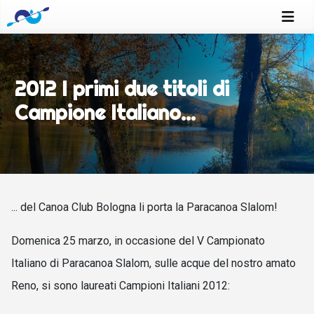
2012 I primi due titoli di
Campione Italiano...
... del Canoa Club Bologna li porta la Paracanoa Slalom!
Domenica 25 marzo, in occasione del V Campionato
Italiano di Paracanoa Slalom, sulle acque del nostro amato
Reno, si sono laureati Campioni Italiani 2012: