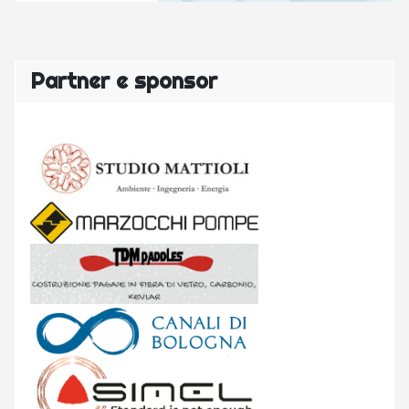
Partner e sponsor