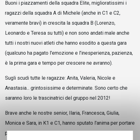
Buoni i piazzamenti della squadra Elite, miglioratissimi i
ragazzi della squadra A di Michele (anche in C1 e C2,
veramente bravi) in crescita la squadra B (Lorenzo,
Leonardo e Teresa su tutti) e non sono andati male anche
tutti i nostri nuovi atleti che hanno esodito a questa gara
(qualcuno ha pagato l'emozione e l'inesperienza, pazienza,
è la prima gara e tempo per crescere ne avranno).
Sugli scudi tutte le ragazze: Anita, Valeria, Nicole e
Anastasia... grintosissime e determinate. Sono certo che
saranno loro le trascinatrici del gruppo nel 2012!
Brave anche le nostre senior, Ilaria, Francesca, Giulia,
Monica e Sara, in K1 e C1, hanno sputato l'anima per portare
punti al Club.