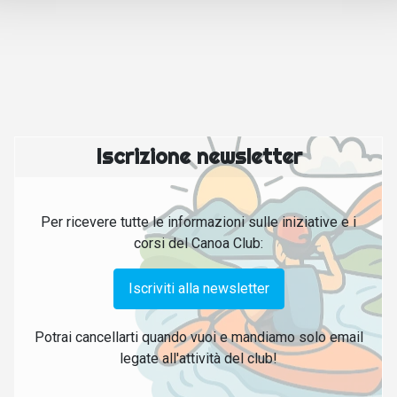
Iscrizione newsletter
Per ricevere tutte le informazioni sulle iniziative e i
corsi del Canoa Club:
Iscriviti alla newsletter
Potrai cancellarti quando vuoi e mandiamo solo email
legate all'attività del club!