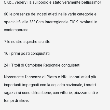
Club... vedervi là sul podio è stato veramente bellissimo!
60 le presenze dei nostri atleti, nelle varie categorie e
specialità, alla 23° Gara Interregionale FICK, svoltasi in
contemporane.
7 le nostre squadre iscritte
16 i primi posti conquistati
24 i Titoli di Campione Regionale conquistati
Nonostante l'assenza di Pietro e Nik, i nostri atleti più
importanti impegnati con la squadra nazionale, i nostri
ragazzi si sono difesi bene, con vittorie, piazzamenti e
tempi di rilievo.