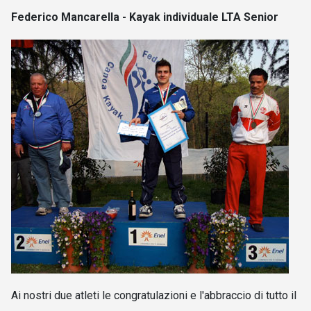
Federico Mancarella - Kayak individuale LTA Senior
Ai nostri due atleti le congratulazioni e l'abbraccio di tutto il