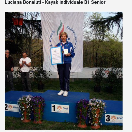
Luciana Bonaiuti - Kayak individuale B1 Senior