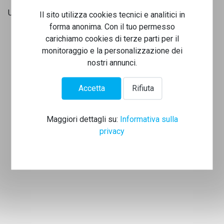
Un grazie a tutti!
Il sito utilizza cookies tecnici e analitici in
forma anonima. Con il tuo permesso
carichiamo cookies di terze parti per il
monitoraggio e la personalizzazione dei
nostri annunci.
Accetta
Rifiuta
Maggiori dettagli su:
Informativa sulla
privacy