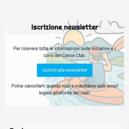
Iscrizione newsletter
Per ricevere tutte le informazioni sulle iniziative e i
corsi del Canoa Club:
Iscriviti alla newsletter
Potrai cancellarti quando vuoi e mandiamo solo email
legate all'attività del club!