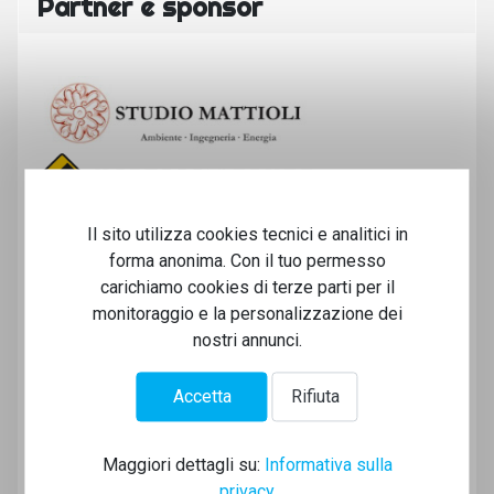
Partner e sponsor
Il sito utilizza cookies tecnici e analitici in
forma anonima. Con il tuo permesso
carichiamo cookies di terze parti per il
monitoraggio e la personalizzazione dei
nostri annunci.
Accetta
Rifiuta
Maggiori dettagli su:
Informativa sulla
privacy