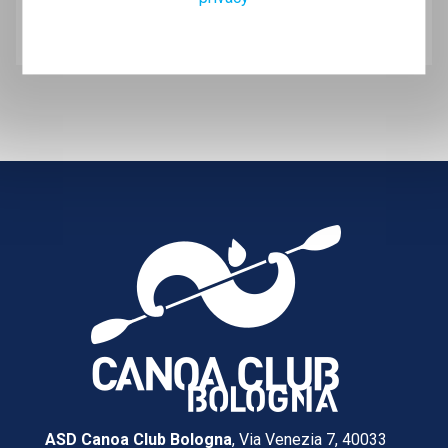
ASD Canoa Club Bologna
, Via Venezia 7, 40033