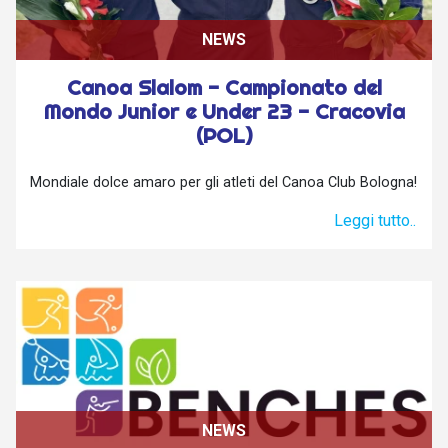
NEWS
Canoa Slalom - Campionato del
Mondo Junior e Under 23 - Cracovia
(POL)
Mondiale dolce amaro per gli atleti del Canoa Club Bologna!
Leggi tutto..
NEWS