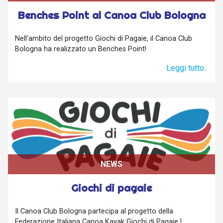
Benches Point al Canoa Club Bologna
Nell'ambito del progetto Giochi di Pagaie, il Canoa Club
Bologna ha realizzato un Benches Point!
Leggi tutto..
NEWS
Giochi di pagaie
Il Canoa Club Bologna partecipa al progetto della
Federazione Italiana Canoa Kayak Giochi di Pagaie !