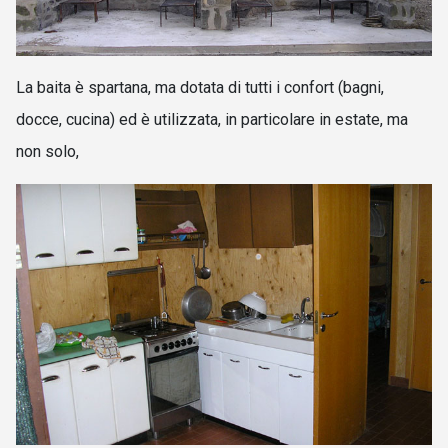
La baita è spartana, ma dotata di tutti i confort (bagni,
docce, cucina) ed è utilizzata, in particolare in estate, ma
non solo,