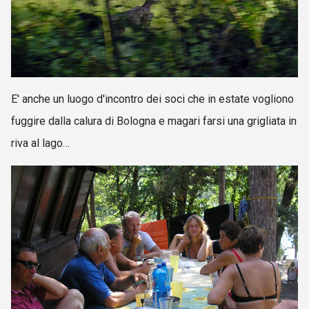
E' anche un luogo d'incontro dei soci che in estate vogliono
fuggire dalla calura di Bologna e magari farsi una grigliata in
riva al lago…