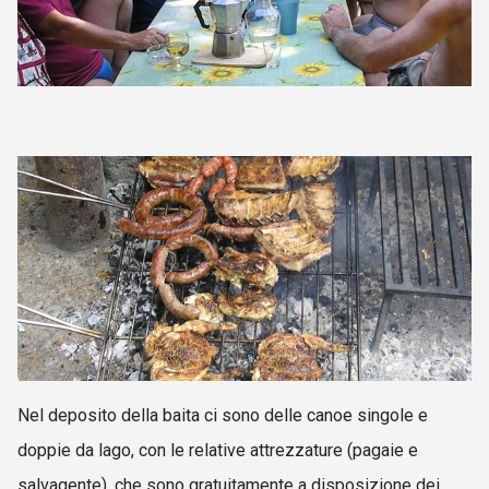
Nel deposito della baita ci sono delle canoe singole e
doppie da lago, con le relative attrezzature (pagaie e
salvagente), che sono gratuitamente a disposizione dei