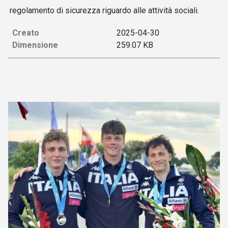
regolamento di sicurezza riguardo alle attività sociali.
Creato
2025-04-30
Dimensione
259.07 KB