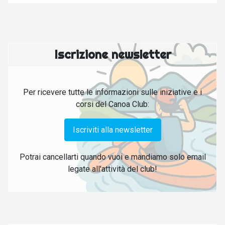
Iscrizione newsletter
Per ricevere tutte le informazioni sulle iniziative e i
corsi del Canoa Club:
Iscriviti alla newsletter
Potrai cancellarti quando vuoi e mandiamo solo email
legate all'attività del club!