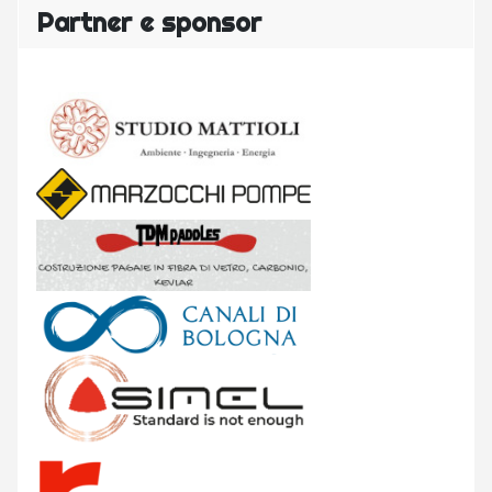
Partner e sponsor