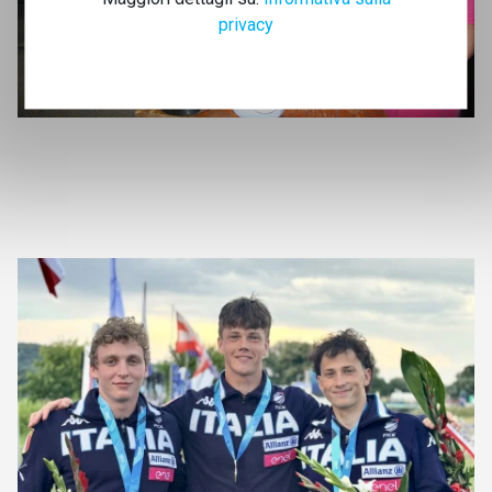
privacy