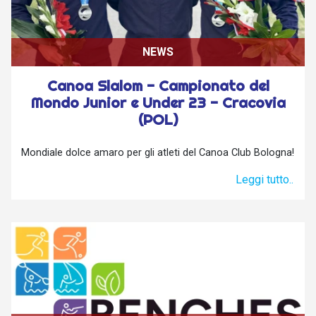
NEWS
Canoa Slalom - Campionato del
Mondo Junior e Under 23 - Cracovia
(POL)
Mondiale dolce amaro per gli atleti del Canoa Club Bologna!
Leggi tutto..