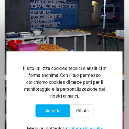
Il sito utilizza cookies tecnici e analitici in
forma anonima. Con il tuo permesso
carichiamo cookies di terze parti per il
monitoraggio e la personalizzazione dei
nostri annunci.
Accetta
Rifiuta
Maggiori dettagli su:
Informativa sulla