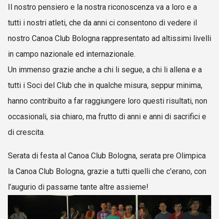
Il nostro pensiero e la nostra riconoscenza va a loro e a
tutti i nostri atleti, che da anni ci consentono di vedere il
nostro Canoa Club Bologna rappresentato ad altissimi livelli
in campo nazionale ed internazionale.
Un immenso grazie anche a chi li segue, a chi li allena e a
tutti i Soci del Club che in qualche misura, seppur minima,
hanno contribuito a far raggiungere loro questi risultati, non
occasionali, sia chiaro, ma frutto di anni e anni di sacrifici e
di crescita.
Serata di festa al Canoa Club Bologna, serata pre Olimpica
la Canoa Club Bologna, grazie a tutti quelli che c’erano, con
l’augurio di passarne tante altre assieme!