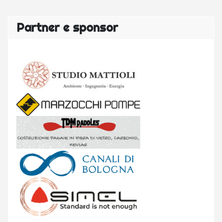
Partner e sponsor