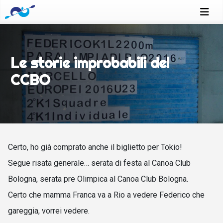
Le storie improbabili del
CCBO
Certo, ho già comprato anche il biglietto per Tokio!
Segue risata generale… serata di festa al Canoa Club
Bologna, serata pre Olimpica al Canoa Club Bologna.
Certo che mamma Franca va a Rio a vedere Federico che
gareggia, vorrei vedere.