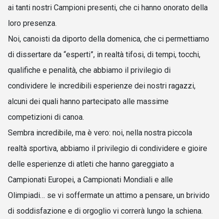
ai tanti nostri Campioni presenti, che ci hanno onorato della
loro presenza.
Noi, canoisti da diporto della domenica, che ci permettiamo
di dissertare da “esperti”, in realtà tifosi, di tempi, tocchi,
qualifiche e penalità, che abbiamo il privilegio di
condividere le incredibili esperienze dei nostri ragazzi,
alcuni dei quali hanno partecipato alle massime
competizioni di canoa.
Sembra incredibile, ma è vero: noi, nella nostra piccola
realtà sportiva, abbiamo il privilegio di condividere e gioire
delle esperienze di atleti che hanno gareggiato a
Campionati Europei, a Campionati Mondiali e alle
Olimpiadi… se vi soffermate un attimo a pensare, un brivido
di soddisfazione e di orgoglio vi correrà lungo la schiena.