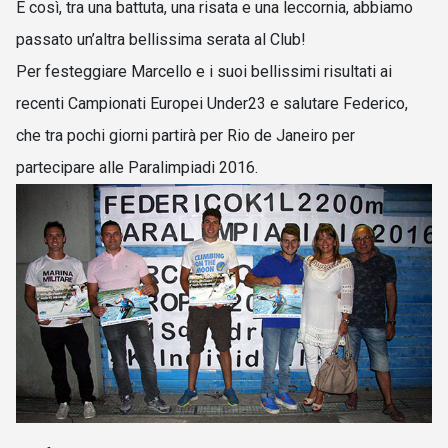
E così, tra una battuta, una risata e una leccornia, abbiamo
passato un’altra bellissima serata al Club!
Per festeggiare Marcello e i suoi bellissimi risultati ai
recenti Campionati Europei Under23 e salutare Federico,
che tra pochi giorni partirà per Rio de Janeiro per
partecipare alle Paralimpiadi 2016.