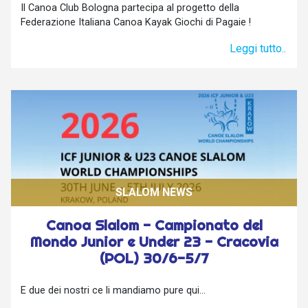
Il Canoa Club Bologna partecipa al progetto della
Federazione Italiana Canoa Kayak Giochi di Pagaie !
Leggi tutto..
SLALOM NEWS
Canoa Slalom - Campionato del
Mondo Junior e Under 23 - Cracovia
(POL) 30/6-5/7
E due dei nostri ce li mandiamo pure qui...