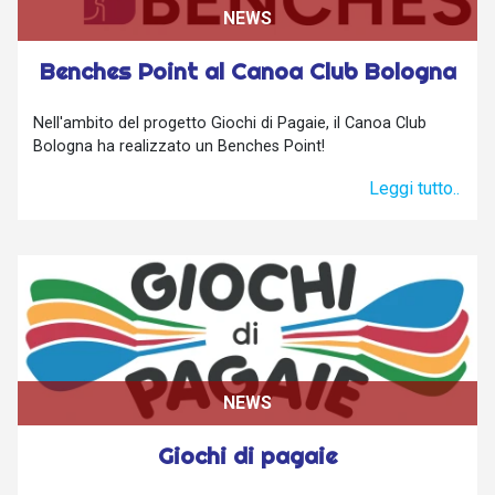
NEWS
Benches Point al Canoa Club Bologna
Nell'ambito del progetto Giochi di Pagaie, il Canoa Club
Bologna ha realizzato un Benches Point!
Leggi tutto..
NEWS
Giochi di pagaie