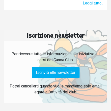
Leggi tutto..
Iscrizione newsletter
Per ricevere tutte le informazioni sulle iniziative e i
corsi del Canoa Club:
Iscriviti alla newsletter
Potrai cancellarti quando vuoi e mandiamo solo email
legate all'attività del club!