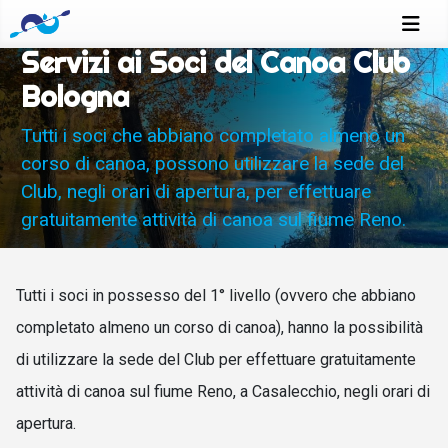
Servizi ai Soci del Canoa Club
Bologna
Tutti i soci che abbiano completato almeno un
corso di canoa, possono utilizzare la sede del
Club, negli orari di apertura, per effettuare
gratuitamente attività di canoa sul fiume Reno.
Tutti i soci in possesso del 1° livello (ovvero che abbiano
completato almeno un corso di canoa), hanno la possibilità
di utilizzare la sede del Club per effettuare gratuitamente
attività di canoa sul fiume Reno, a Casalecchio, negli orari di
apertura.