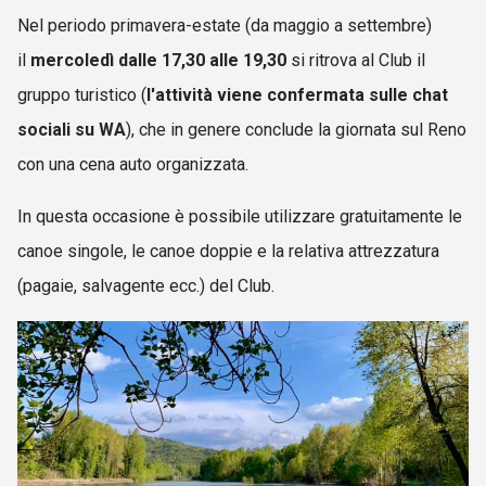
Nel periodo primavera-estate (da maggio a settembre)
il
mercoledì dalle 17,30 alle 19,30
si ritrova al Club il
gruppo
turistico (
l'attività viene confermata sulle chat
sociali su WA
)
, che in genere
conclude
la giornata sul Reno
con una cena auto organizzata
.
In questa occasione è possibile utilizzare gratuitamente le
canoe singole, le canoe doppie e la relativa attrezzatura
(pagaie, salvagente ecc.) del Club.