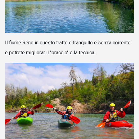
Il fiume Reno in questo tratto è tranquillo e senza corrente
e potrete migliorar il "braccio" e la tecnica.