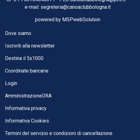
e-mail:
segreteria@canoaclubbologna.it
powered by
MSPwebSolution
Dove siamo
Iscriviti alla newsletter
Destina il 5x1000
Coordinate bancarie
Login
AmministrazioneORA
Informativa privacy
Informativa Cookies
Termini del servizio e condizioni di cancellazione