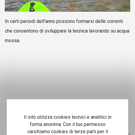
In certi periodi dell'anno possono formarsi delle correnti
che consentono di sviluppare la tecnica lavorando su acqua
mossa.
Il sito utilizza cookies tecnici e analitici in
forma anonima. Con il tuo permesso
carichiamo cookies di terze parti per il
Iscrizione newsletter