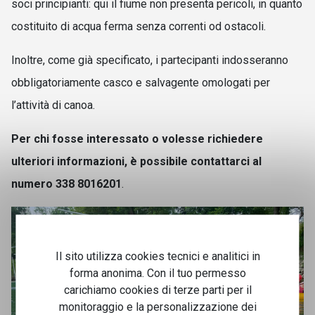
soci principianti: qui il fiume non presenta pericoli, in quanto
costituito di acqua ferma senza correnti od ostacoli.
Inoltre, come già specificato, i partecipanti indosseranno
obbligatoriamente casco e salvagente omologati per
l’attività di canoa.
Per chi fosse interessato o volesse richiedere
ulteriori informazioni, è possibile contattarci al
numero 338 8016201
.
Il sito utilizza cookies tecnici e analitici in
forma anonima. Con il tuo permesso
carichiamo cookies di terze parti per il
monitoraggio e la personalizzazione dei