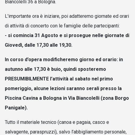
Biancolelli 36 a Bologna.
L'importante ora è iniziare, poi adatteremo giornate ed orari
di attività di concerto con le famiglie delle partecipanti:
- si comincia 31 Agosto e si prosegue nelle giornate di
Giovedì, dalle 17,30 alle 19,30.
In corso d’opera modificheremo giorno ed orario: in
autunno alle 17,30 è buio, quindi sposteremo
PRESUMIBILMENTE l’attività al sabato nel primo
pomeriggio, alcune lezioni saranno serali presso la
Piscina Cavina a Bologna in Via Biancolelli (zona Borgo
Panigale).
Tutto il materiale tecnico (canoa e pagaia, casco e
salvagente, paraspruzzi), salvo l’abbigliamento personale,