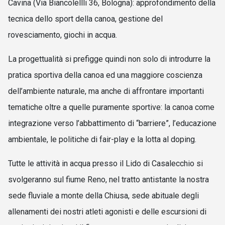
Cavina (Via Biancolellli 36, Bologna): approfondimento della
tecnica dello sport della canoa, gestione del
rovesciamento, giochi in acqua.
La progettualità si prefigge quindi non solo di introdurre la
pratica sportiva della canoa ed una maggiore coscienza
dell’ambiente naturale, ma anche di affrontare importanti
tematiche oltre a quelle puramente sportive: la canoa come
integrazione verso l’abbattimento di “barriere”, l’educazione
ambientale, le politiche di fair-play e la lotta al doping.
Tutte le attività in acqua presso il Lido di Casalecchio si
svolgeranno sul fiume Reno, nel tratto antistante la nostra
sede fluviale a monte della Chiusa, sede abituale degli
allenamenti dei nostri atleti agonisti e delle escursioni di