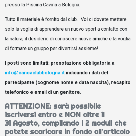
presso la Piscina Cavina a Bologna.
Tutto il materiale è fornito dal club... Voi ci dovete mettere
solo la voglia di apprendere un nuovo sport a contatto con
la natura, il desiderio di conoscere nuove amiche e la voglia
di formare un gruppo per divertirsi assieme!
I posti sono limitati: prenotazione obbligatoria a
info@canoaclubbologna.it
indicando i dati del
partecipante (cognome nome e data nascita), recapito
telefonico e email di un genitore.
ATTENZIONE: sarà possibile
iscriversi entro e NON oltre il
31 Agosto, compilando i 2 moduli che
potete scaricare in fondo all'articolo