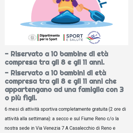
- Riservato a 10 bambine di età
compresa tra gli 8 e gli 11 anni.
- Riservato a 10 bambini di età
compresa tra gli 8 e gli 11 anni che
appartengano ad una famiglia con 3
o più figli.
6 mesi di attività sportiva completamente gratuita (2 ore di
attività alla settimana): a secco e sul Fiume Reno c/o la
nostra sede in Via Venezia 7 A Casalecchio di Reno e