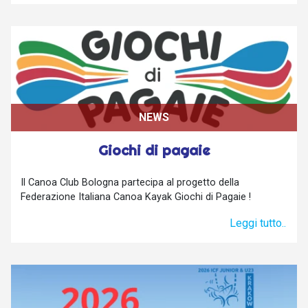
NEWS
Giochi di pagaie
Il Canoa Club Bologna partecipa al progetto della
Federazione Italiana Canoa Kayak Giochi di Pagaie !
Leggi tutto..