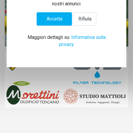
nostri annunci.
Accetta
Rifiuta
Maggiori dettagli su:
Informativa sulla
privacy