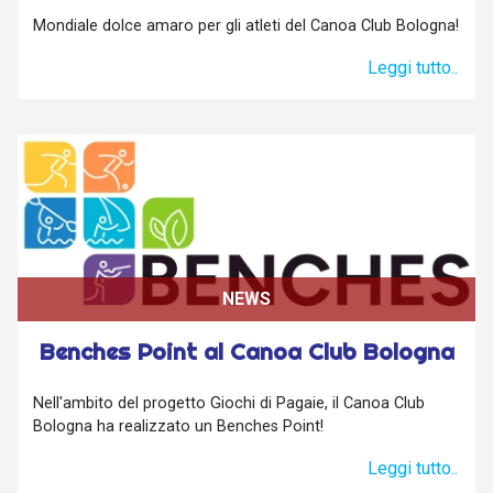
Mondiale dolce amaro per gli atleti del Canoa Club Bologna!
Leggi tutto..
NEWS
Benches Point al Canoa Club Bologna
Nell'ambito del progetto Giochi di Pagaie, il Canoa Club
Bologna ha realizzato un Benches Point!
Leggi tutto..