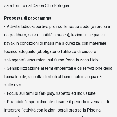
sarà fornito dal Canoa Club Bologna.
Proposta di programma
- Attività ludico-sportive presso la nostra sede (esercizi a
corpo libero, gare di abilità a secco), lezioni in acqua su
kayak in condizioni di massima sicurezza, con materiale
tecnico adeguato (obbligatorio l’utilizzo di casco e
salvagente), escursioni sul fiume Reno in zona Lido.
- Sensibilizzazione ai temi ambientali e osservazione della
fauna locale, raccolta di rifiuti abbandonati in acqua e/o
sulle rive.
- Focus sui temi di fair-play, rispetto ed inclusione.
- Possibilità, specialmente durante il periodo invernale, di
integrare l’attività con lezioni serali presso la Piscina