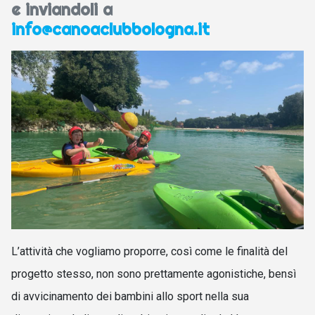
e inviandoli a
info@canoaclubbologna.it
L’attività che vogliamo proporre, così come le finalità del
progetto stesso, non sono prettamente agonistiche, bensì
di avvicinamento dei bambini allo sport nella sua