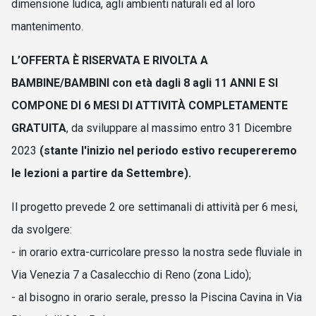
dimensione ludica, agli ambienti naturali ed al loro
mantenimento.
L’OFFERTA È RISERVATA E RIVOLTA A
BAMBINE/BAMBINI con età dagli 8 agli 11 ANNI E SI
COMPONE DI 6 MESI DI ATTIVITÀ COMPLETAMENTE
GRATUITA
, da sviluppare al massimo entro 31 Dicembre
2023
(stante l'inizio nel periodo estivo recupereremo
le lezioni a partire da Settembre).
Il progetto prevede 2 ore settimanali di attività per 6 mesi,
da svolgere:
- in orario extra-curricolare presso la nostra sede fluviale in
Via Venezia 7 a Casalecchio di Reno (zona Lido);
- al bisogno in orario serale, presso la Piscina Cavina in Via