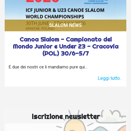
SLALOM NEWS
Canoa Slalom - Campionato del
Mondo Junior e Under 23 - Cracovia
(POL) 30/6-5/7
E due dei nostri ce li mandiamo pure qui...
Leggi tutto..
Iscrizione newsletter