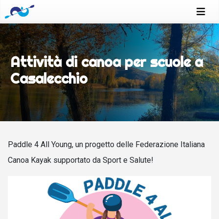
Attività di canoa per scuole a
Casalecchio
Paddle 4 All Young, un progetto delle Federazione Italiana
Canoa Kayak supportato da Sport e Salute!