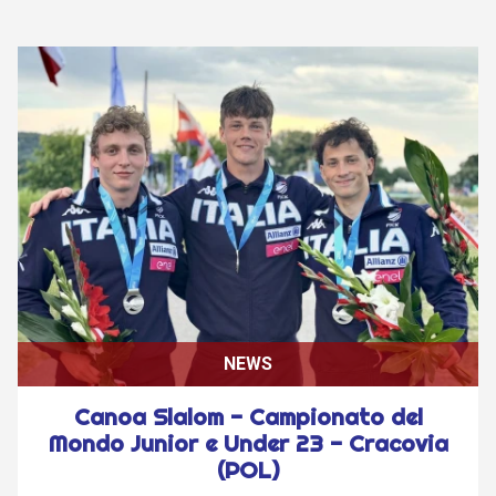
NEWS
Canoa Slalom - Campionato del
Mondo Junior e Under 23 - Cracovia
(POL)