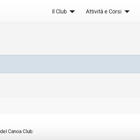
Il Club
Attività e Corsi
i del Canoa Club: