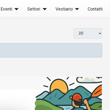
Eventi
Settori
Vestiario
Contatti
Visualizza #