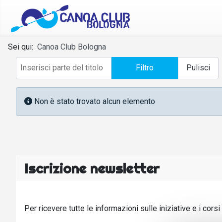
Sei qui:
Canoa Club Bologna
Inserisci parte del titolo
Filtro
Pulisci
Info
Non è stato trovato alcun elemento
Iscrizione newsletter
Per ricevere tutte le informazioni sulle iniziative e i cors