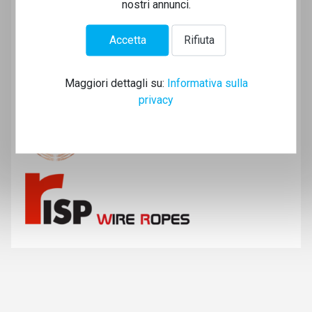
nostri annunci.
Accetta
Rifiuta
Maggiori dettagli su:
Informativa sulla
privacy