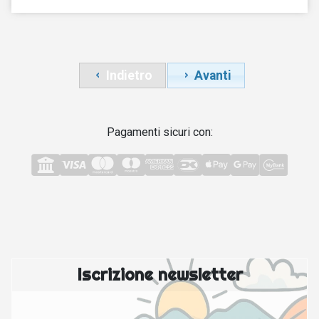
Indietro
Avanti
Pagamenti sicuri con:
Iscrizione newsletter