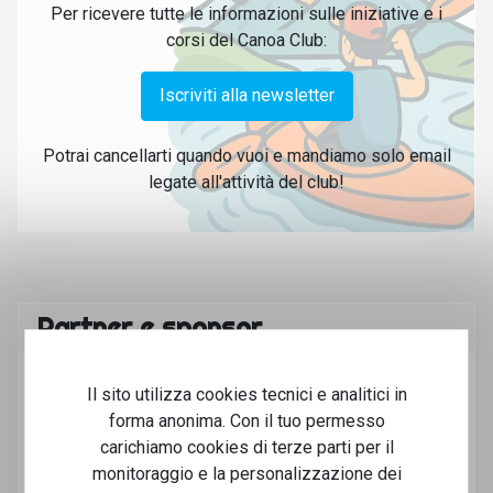
Per ricevere tutte le informazioni sulle iniziative e i
corsi del Canoa Club:
Iscriviti alla newsletter
Potrai cancellarti quando vuoi e mandiamo solo email
legate all'attività del club!
Partner e sponsor
Il sito utilizza cookies tecnici e analitici in
forma anonima. Con il tuo permesso
carichiamo cookies di terze parti per il
monitoraggio e la personalizzazione dei