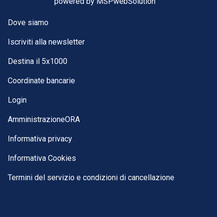
powered by
MSPwebSolution
Dove siamo
Iscriviti alla newsletter
Destina il 5x1000
Coordinate bancarie
Login
AmministrazioneORA
Informativa privacy
Informativa Cookies
Termini del servizio e condizioni di cancellazione