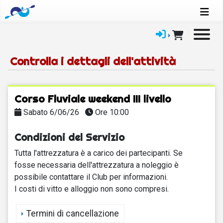
Controlla i dettagli dell'attività
Corso Fluviale weekend III livello
Sabato 6/06/26
Ore 10:00
Condizioni del Servizio
Tutta l'attrezzatura è a carico dei partecipanti. Se
fosse necessaria dell'attrezzatura a noleggio è
possibile contattare il Club per informazioni.
I costi di vitto e alloggio non sono compresi.
Termini di cancellazione