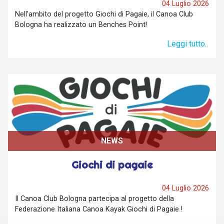
04 Luglio 2026
Nell'ambito del progetto Giochi di Pagaie, il Canoa Club
Bologna ha realizzato un Benches Point!
Leggi tutto..
NEWS
Giochi di pagaie
04 Luglio 2026
Il Canoa Club Bologna partecipa al progetto della
Federazione Italiana Canoa Kayak Giochi di Pagaie !