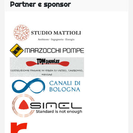
Partner e sponsor