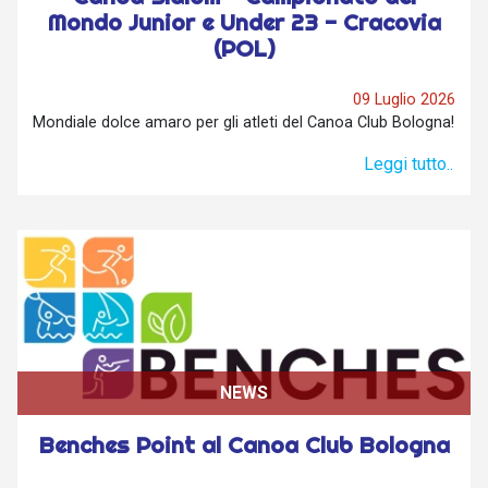
Mondo Junior e Under 23 - Cracovia
(POL)
09 Luglio 2026
Mondiale dolce amaro per gli atleti del Canoa Club Bologna!
Leggi tutto..
NEWS
Benches Point al Canoa Club Bologna