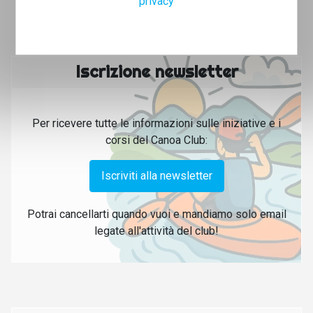
privacy
Iscrizione newsletter
Per ricevere tutte le informazioni sulle iniziative e i
corsi del Canoa Club:
Iscriviti alla newsletter
Potrai cancellarti quando vuoi e mandiamo solo email
legate all'attività del club!