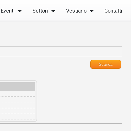
Eventi
Settori
Vestiario
Contatti
Scarica