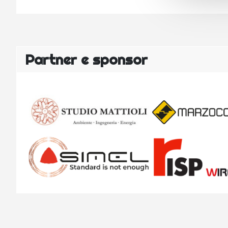
Partner e sponsor