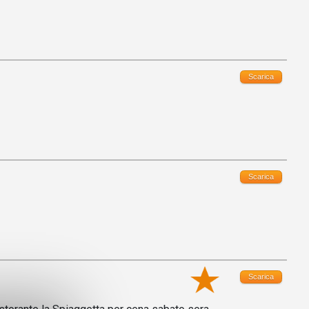
Scarica
Scarica
Scarica