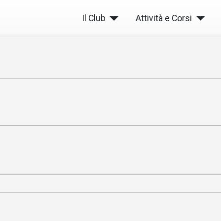
Il Club
Attività e Corsi