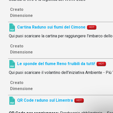
Creato
Dimensione
Cartina Raduno sui fiumi del Cimone
HOT
Qui puoi scaricare la cartina per raggiungere l'imbarco dell
Creato
Dimensione
Le sponde del fiume Reno fruibili da tutti!
HOT
Qui puoi scaricare il volantino dell'iniziativa Ambiente - Più 
Creato
Dimensione
QR Code raduno sul Limentra
HOT