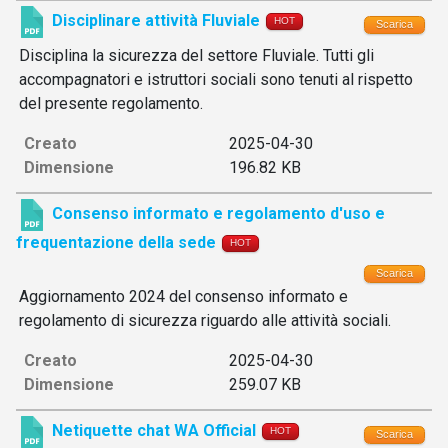
Disciplinare attività Fluviale
HOT
Scarica
Disciplina la sicurezza del settore Fluviale. Tutti gli
accompagnatori e istruttori sociali sono tenuti al rispetto
del presente regolamento.
Creato
2025-04-30
Dimensione
196.82 KB
Consenso informato e regolamento d'uso e
frequentazione della sede
HOT
Scarica
Aggiornamento 2024 del consenso informato e
regolamento di sicurezza riguardo alle attività sociali.
Creato
2025-04-30
Dimensione
259.07 KB
Netiquette chat WA Official
HOT
Scarica